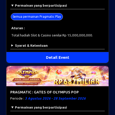
Permainan yang berpartisipasi
Semua permainan Pragmatic Play
Aturan :
Total hadiah Slot & Casino senilai Rp 15,000,000,000.
Syarat & Ketentuan
Detail Event
PRAGMATIC : GATES OF OLYMPUS POP
Periode :
3 Agustus 2026 - 28 September 2026
Permainan yang berpartisipasi