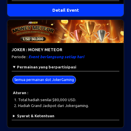
Detail Event
JOKER : MONEY METEOR
Periode :
Event berlangsung setiap hari
Permainan yang berpartisipasi
Semua permainan slot JokerGaming
Aturan :
Total hadiah senilai $80,000 USD.
Hadiah Grand Jackpot dari Jokergaming.
Syarat & Ketentuan