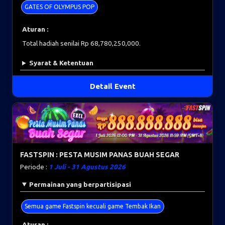
GATES OF OLYMPUS POP
Aturan :
Total hadiah senilai Rp 68,780,250,000.
Syarat & Ketentuan
Detail Event
FASTSPIN : PESTA MUSIM PANAS BUAH SEGAR
Periode :
1 Juli - 31 Agustus 2026
Permainan yang berpartisipasi
Semua game Fastspin kecuali game Tembak Ikan
Aturan :