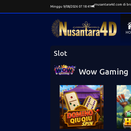
Ketik Supernusantara4d.com di browser b
Minggu 9/08/2026 07:18:42
HO
Slot
Wow Gaming