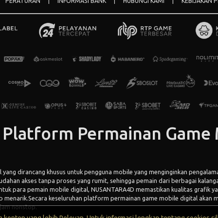
PERATURAN
|
INFORMASI BANK
|
HUBUNGI KAMI
|
KEBIJAKAN P
latform Permainan Game M
yang dirancang khusus untuk pengguna mobile yang menginginkan pengalaman b
dahan akses tanpa proses yang rumit, sehingga pemain dari berbagai kalang
n untuk para pemain mobile digital, NUSANTARA4D memastikan kualitas grafi
p menarik.Secara keseluruhan platform permainan game mobile digital akan
 jam nonstop.