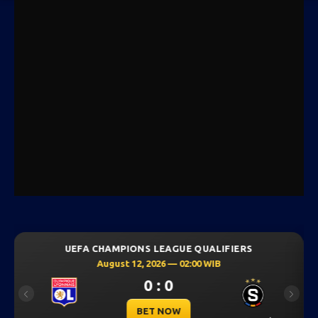
QUALIFIERS
UEFA CHAMPIONS LEAGUE QUALI
0 WIB
August 12, 2026 — 01:30 WIB
0 : 0
Previous
Next
BET NOW