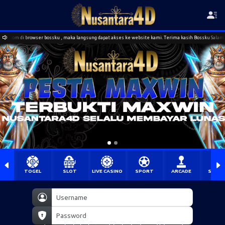
om di browser bossku , maka langsung dapat akses ke website kami. Terima kasih Bossku Salam Selay
TOGEL
SLOT
LIVE CASINO
SPORT
ARCADE
SABU